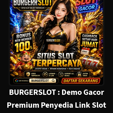
BURGERSLOT : Demo Gacor
Premium Penyedia Link Slot