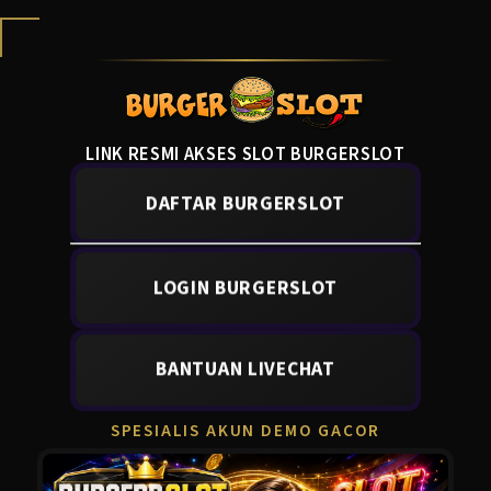
LINK RESMI AKSES SLOT BURGERSLOT
DAFTAR BURGERSLOT
LOGIN BURGERSLOT
BANTUAN LIVECHAT
SPESIALIS AKUN DEMO GACOR